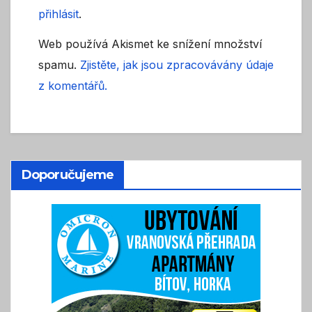
přihlásit
.
Web používá Akismet ke snížení množství
spamu.
Zjistěte, jak jsou zpracovávány údaje
z komentářů.
Doporučujeme