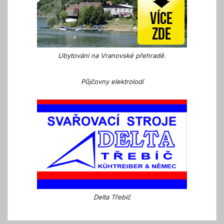
Ubytování na Vranovské přehradě.
Půjčovny elektrolodí
Delta Třebíč