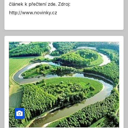
článek k přečtení zde. Zdroj:
http://www.novinky.cz