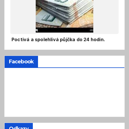
Poctivá a spolehlivá půjčka do 24 hodin.
Facebook
Odkazy