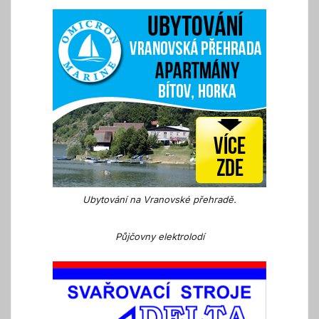
Ubytování na Vranovské přehradě.
Půjčovny elektrolodí