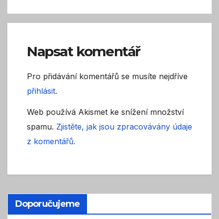
Napsat komentář
Pro přidávání komentářů se musíte nejdříve
přihlásit
.
Web používá Akismet ke snížení množství
spamu.
Zjistěte, jak jsou zpracovávány údaje
z komentářů.
Doporučujeme