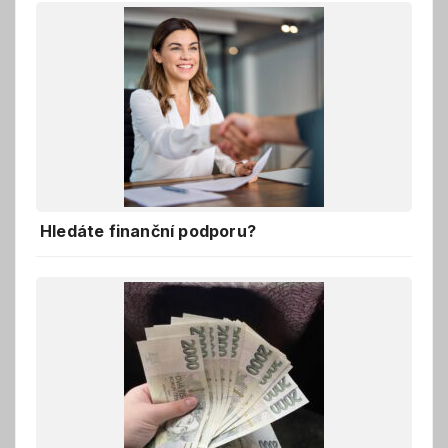
Hledáte finanční podporu?