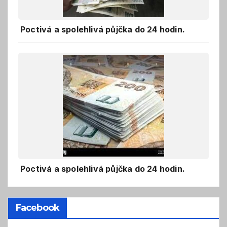
Poctivá a spolehlivá půjčka do 24 hodin.
Poctivá a spolehlivá půjčka do 24 hodin.
Facebook