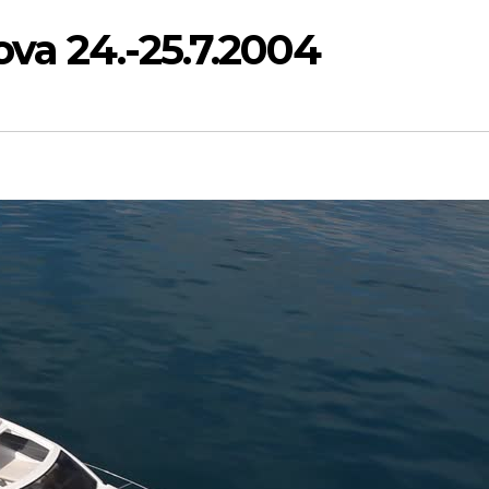
va 24.-25.7.2004