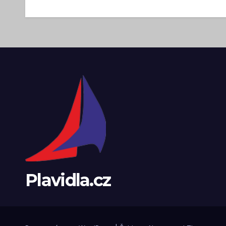
Plavidla.cz