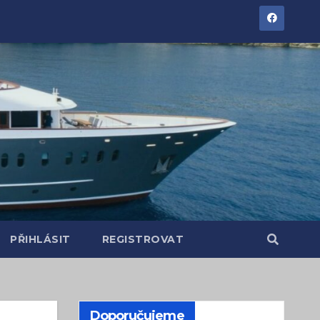
PŘIHLÁSIT
REGISTROVAT
Doporučujeme