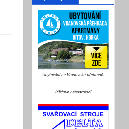
Ubytování na Vranovské přehradě.
Půjčovny elektrolodí