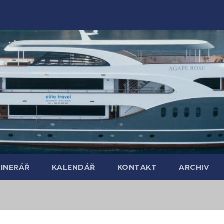
TINERÁŘ
KALENDÁŘ
KONTAKT
ARCHIV