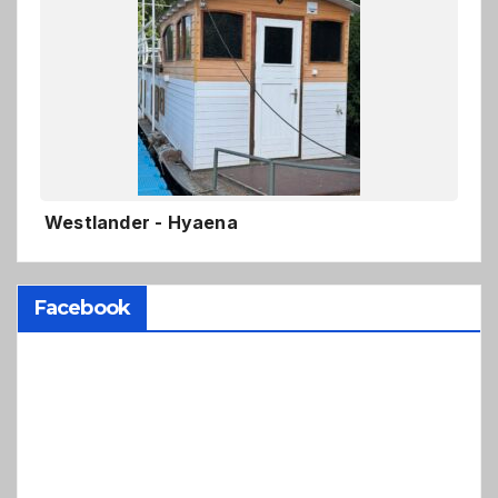
Westlander - Hyaena
Facebook