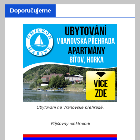
Doporučujeme
Ubytování na Vranovské přehradě.
Půjčovny elektrolodí