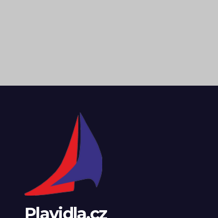
Plavidla.cz