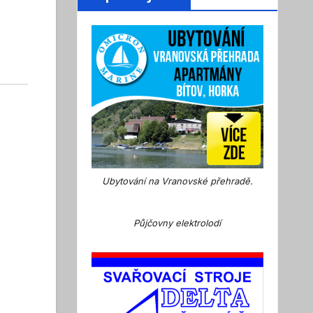
Ubytování na Vranovské přehradě.
Půjčovny elektrolodí