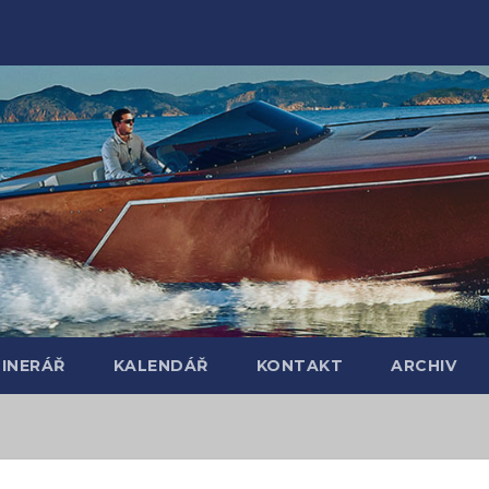
TINERÁŘ
KALENDÁŘ
KONTAKT
ARCHIV