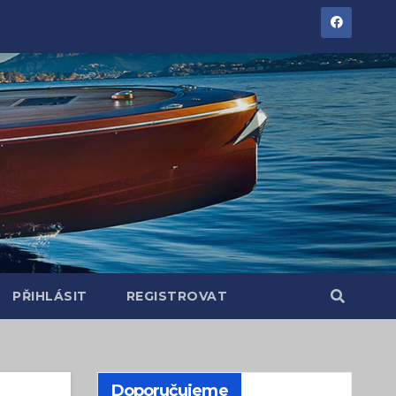
PŘIHLÁSIT
REGISTROVAT
Doporučujeme