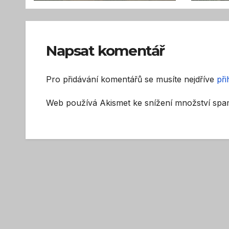
Napsat komentář
Pro přidávání komentářů se musíte nejdříve
při
Web používá Akismet ke snížení množství sp