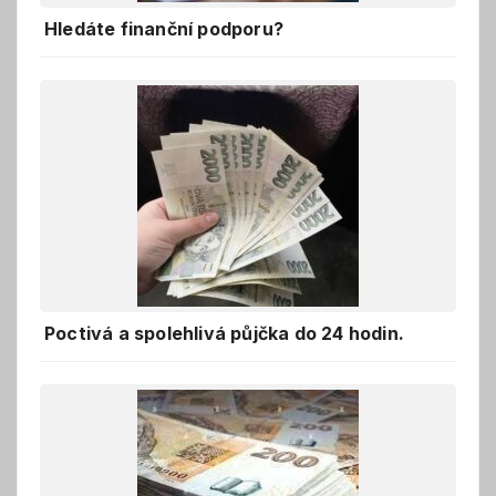
Hledáte finanční podporu?
Poctivá a spolehlivá půjčka do 24 hodin.