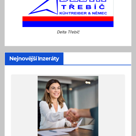
Delta Třebíč
Nejnovější Inzeráty