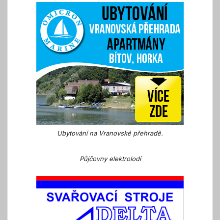
Ubytování na Vranovské přehradě.
Půjčovny elektrolodí