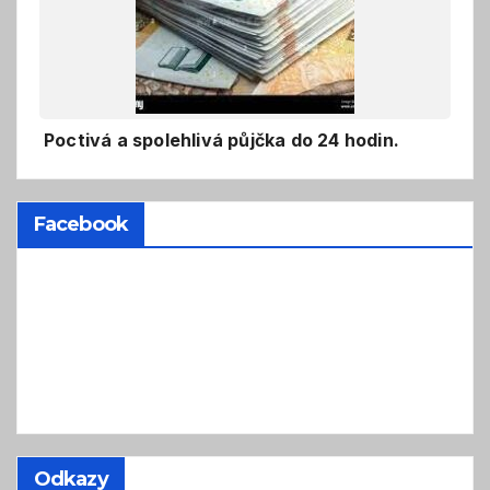
Poctivá a spolehlivá půjčka do 24 hodin.
Facebook
Odkazy