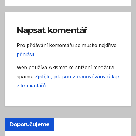
Napsat komentář
Pro přidávání komentářů se musíte nejdříve
přihlásit
.
Web používá Akismet ke snížení množství
spamu.
Zjistěte, jak jsou zpracovávány údaje
z komentářů.
Doporučujeme