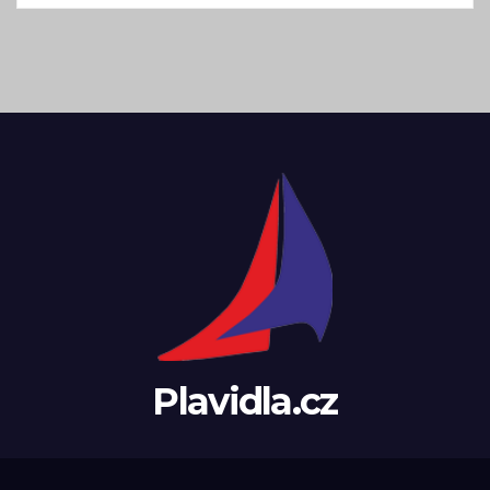
Plavidla.cz