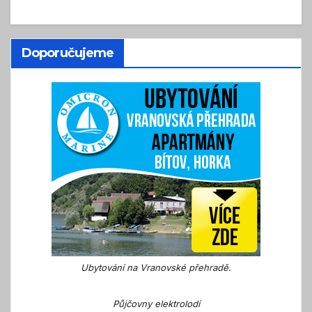
Doporučujeme
Ubytování na Vranovské přehradě.
Půjčovny elektrolodí