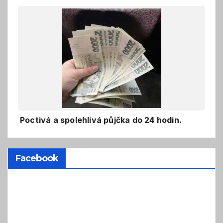
Poctivá a spolehlivá půjčka do 24 hodin.
Facebook