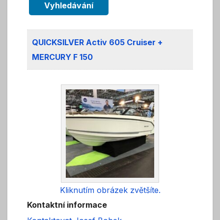
Vyhledávání
QUICKSILVER Activ 605 Cruiser +
MERCURY F 150
Kliknutím obrázek zvětšíte.
Kontaktní informace