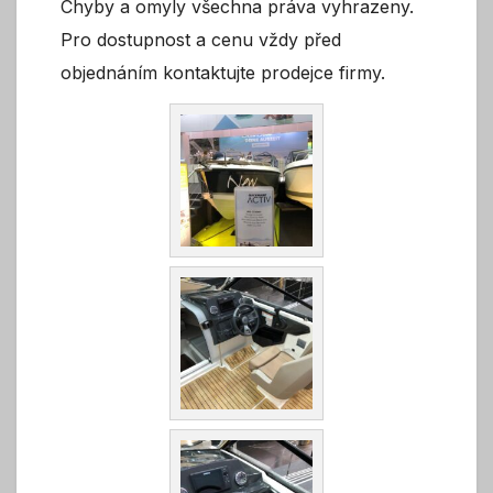
Chyby a omyly všechna práva vyhrazeny.
Pro dostupnost a cenu vždy před
objednáním kontaktujte prodejce firmy.