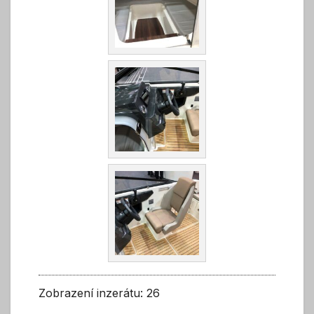
Zobrazení inzerátu: 26