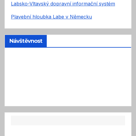
Labsko-Vltavský dopravní informační systém
Plavební hloubka Labe v Německu
Návštěvnost