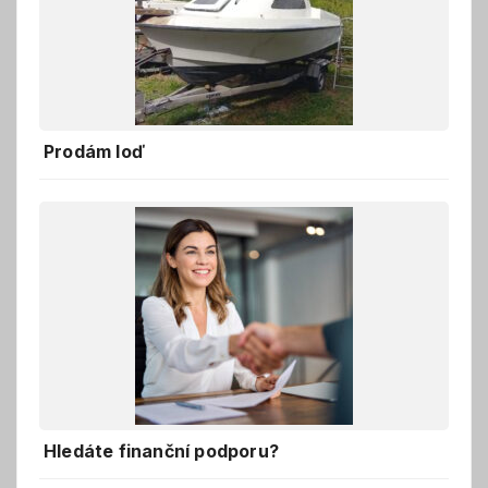
Prodám loď
Hledáte finanční podporu?