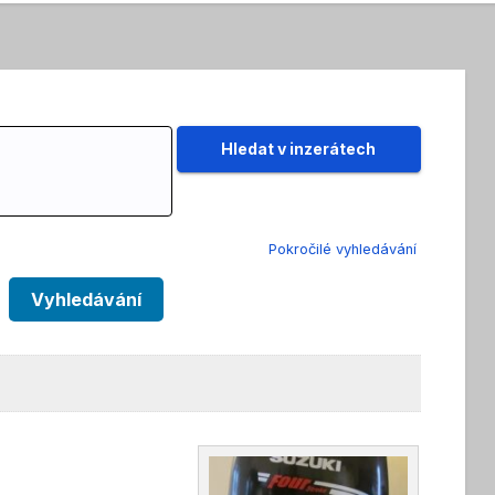
Pokročilé vyhledávání
Vyhledávání