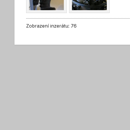
Zobrazení inzerátu: 76