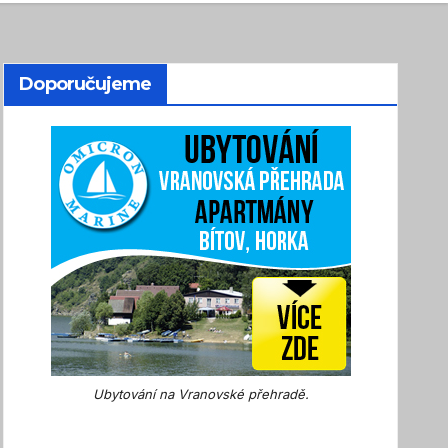
Doporučujeme
Ubytování na Vranovské přehradě.