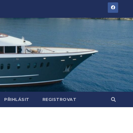
PŘIHLÁSIT
REGISTROVAT