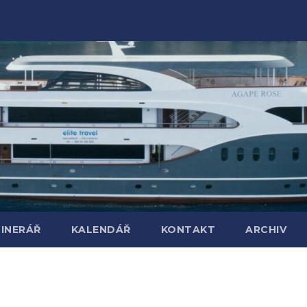
TINERÁŘ
KALENDÁŘ
KONTAKT
ARCHIV