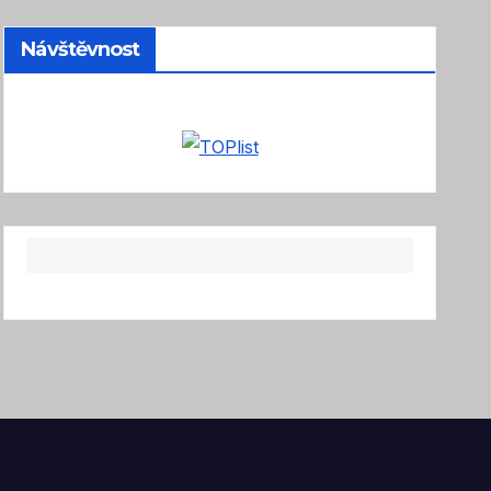
Návštěvnost