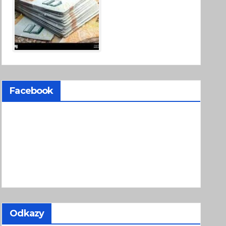
Facebook
Odkazy