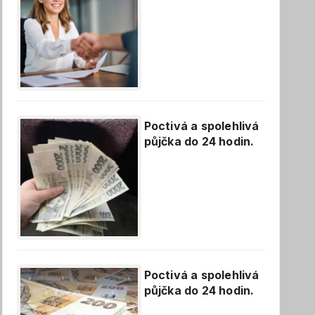
Poctivá a spolehlivá
půjčka do 24 hodin.
Poctivá a spolehlivá
půjčka do 24 hodin.