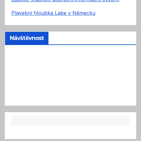
Plavební hloubka Labe v Německu
Návštěvnost