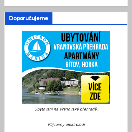
Doporučujeme
Ubytování na Vranovské přehradě.
Půjčovny elektrolodí