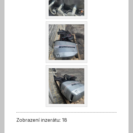
Zobrazení inzerátu: 18