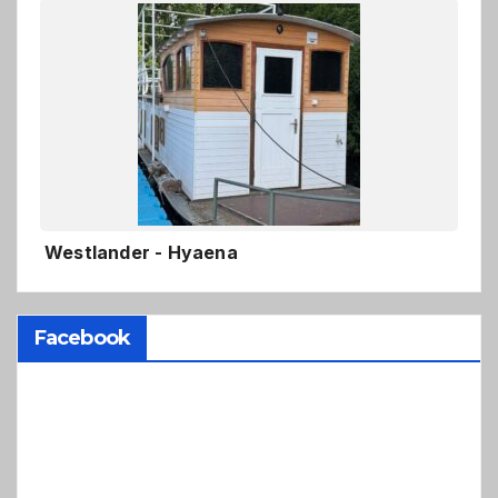
Westlander - Hyaena
Facebook