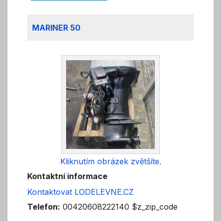
MARINER 50
Kliknutím obrázek zvětšíte.
Kontaktní informace
Kontaktovat LODELEVNE.CZ
Telefon:
00420608222140 $z_zip_code