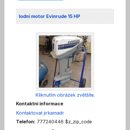
lodní motor Evinrude 15 HP
Kliknutím obrázek zvětšíte.
Kontaktní informace
Kontaktovat jirkamadr
Telefon:
777240446 $z_zip_code