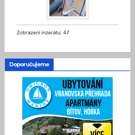
Zobrazení inzerátu: 47
Doporučujeme