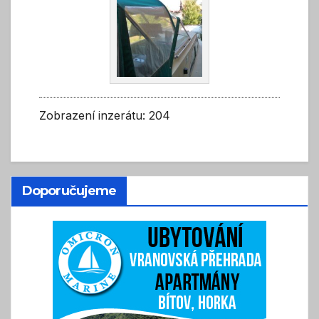
Zobrazení inzerátu: 204
Doporučujeme