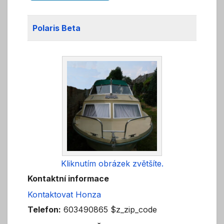
Polaris Beta
Kliknutím obrázek zvětšíte.
Kontaktní informace
Kontaktovat Honza
Telefon:
603490865 $z_zip_code