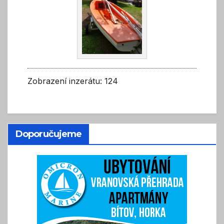
Zobrazení inzerátu: 124
Doporučujeme