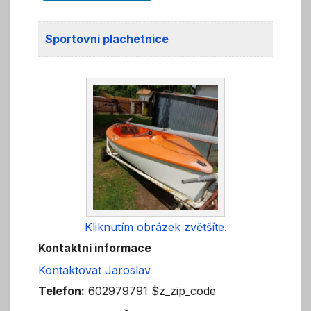
Sportovní plachetnice
Kliknutím obrázek zvětšíte.
Kontaktní informace
Kontaktovat Jaroslav
Telefon:
602979791 $z_zip_code