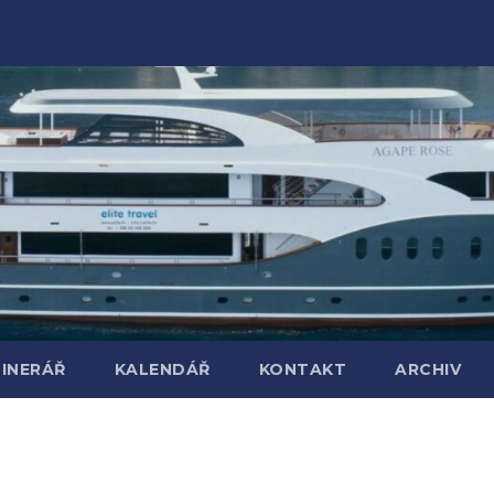
TINERÁŘ
KALENDÁŘ
KONTAKT
ARCHIV