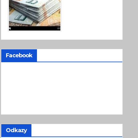
Facebook
Odkazy