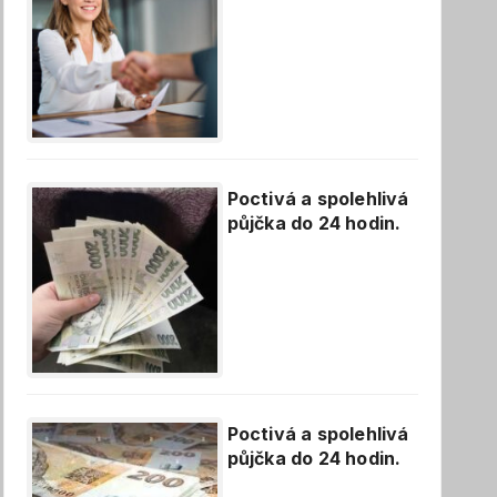
Poctivá a spolehlivá
půjčka do 24 hodin.
Poctivá a spolehlivá
půjčka do 24 hodin.