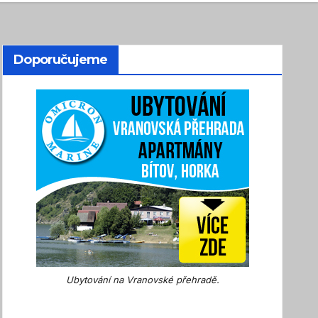
Doporučujeme
Ubytování na Vranovské přehradě.