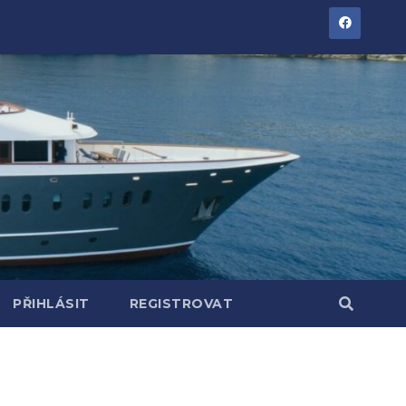
PŘIHLÁSIT
REGISTROVAT