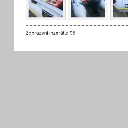
Zobrazení inzerátu: 95