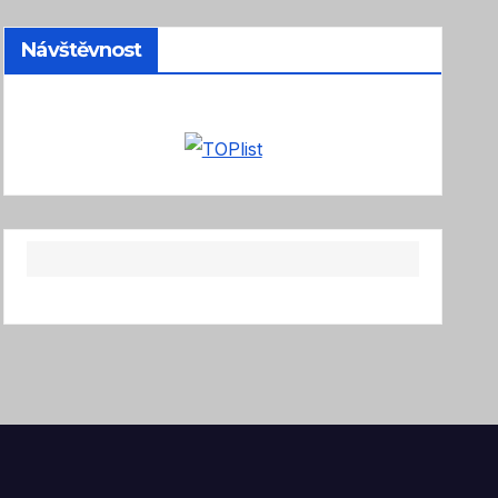
Návštěvnost