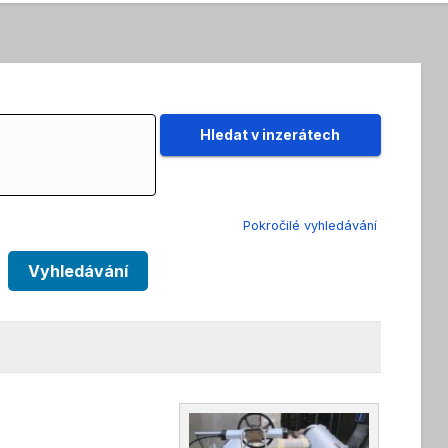
Pokročilé vyhledávání
Vyhledávání