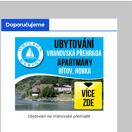
Doporučujeme
Ubytování na Vranovské přehradě.