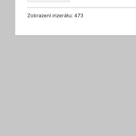
Zobrazení inzerátu: 473