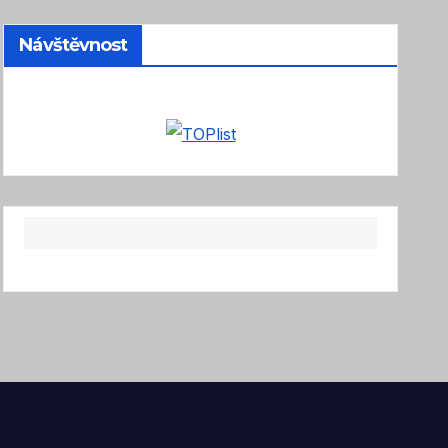
Návštěvnost