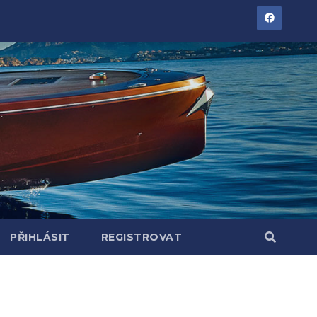
PŘIHLÁSIT
REGISTROVAT