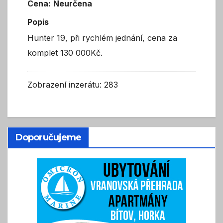
Cena:
Neurčena
Popis
Hunter 19, při rychlém jednání, cena za
komplet 130 000Kč.
Zobrazení inzerátu: 283
Doporučujeme