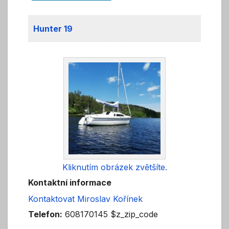
Hunter 19
Kliknutím obrázek zvětšíte.
Kontaktní informace
Kontaktovat Miroslav Kořínek
Telefon:
608170145 $z_zip_code