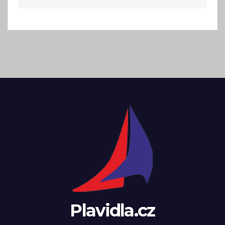
Plavidla.cz