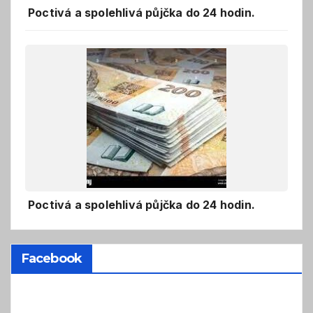
Poctivá a spolehlivá půjčka do 24 hodin.
Poctivá a spolehlivá půjčka do 24 hodin.
Facebook