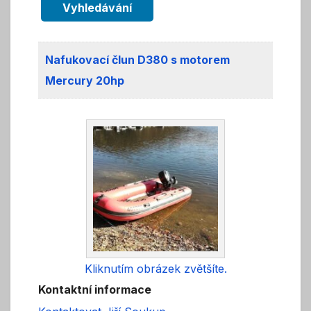
Vyhledávání
Nafukovací člun D380 s motorem
Mercury 20hp
Kliknutím obrázek zvětšíte.
Kontaktní informace