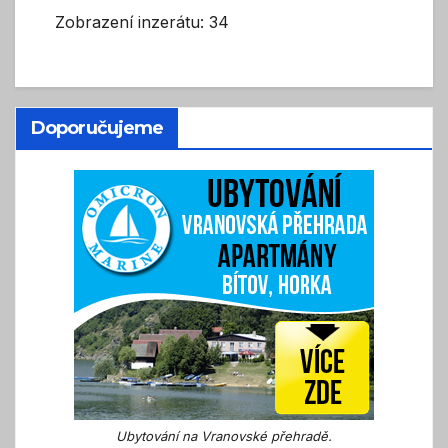
Zobrazení inzerátu: 34
Doporučujeme
Ubytování na Vranovské přehradě.