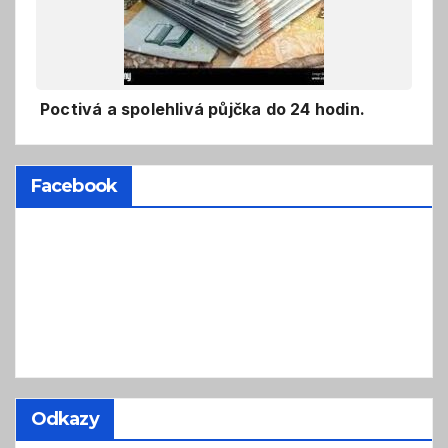
Poctivá a spolehlivá půjčka do 24 hodin.
Facebook
Odkazy