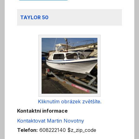
TAYLOR 50
Kliknutím obrázek zvětšíte.
Kontaktní informace
Kontaktovat Martin Novotny
Telefon:
608222140 $z_zip_code