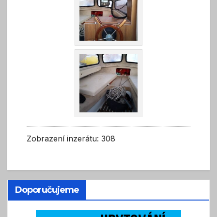
Zobrazení inzerátu: 308
Doporučujeme