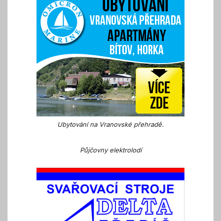
Ubytování na Vranovské přehradě.
Půjčovny elektrolodí