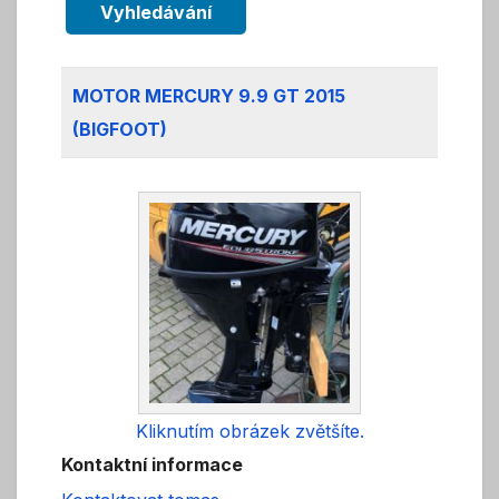
Vyhledávání
MOTOR MERCURY 9.9 GT 2015
(BIGFOOT)
Kliknutím obrázek zvětšíte.
Kontaktní informace