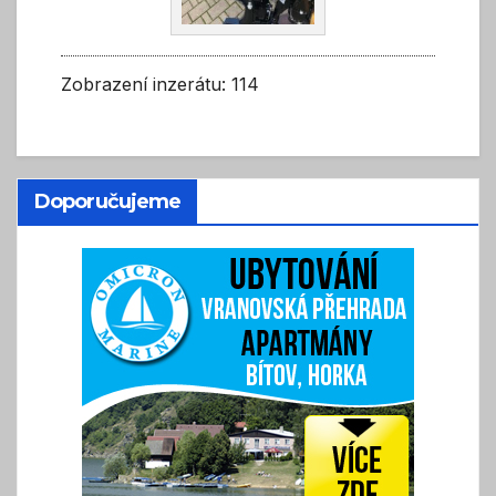
Zobrazení inzerátu: 114
Doporučujeme