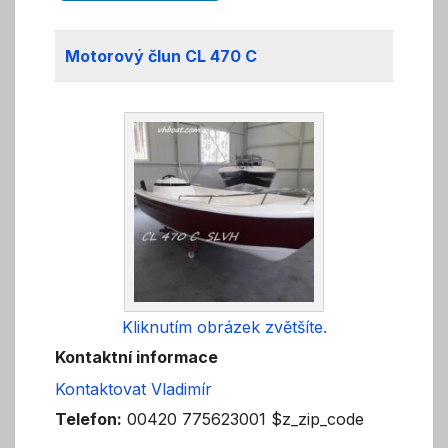
Motorový člun CL 470 C
Kliknutím obrázek zvětšíte.
Kontaktní informace
Kontaktovat Vladimír
Telefon:
00420 775623001 $z_zip_code