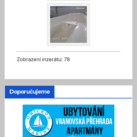
Zobrazení inzerátu: 78
Doporučujeme