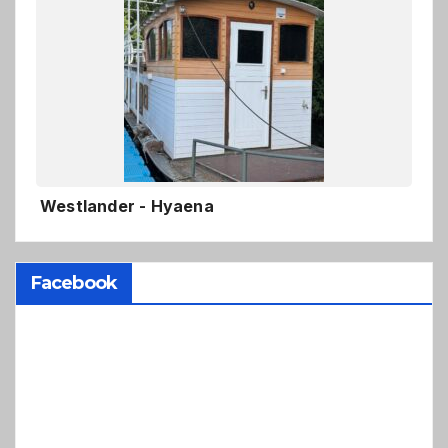
Westlander - Hyaena
Facebook