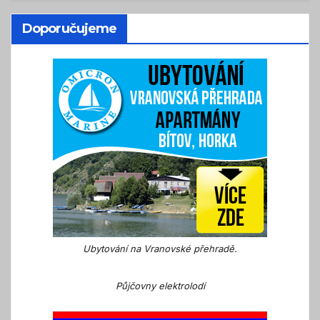
Doporučujeme
Ubytování na Vranovské přehradě.
Půjčovny elektrolodí