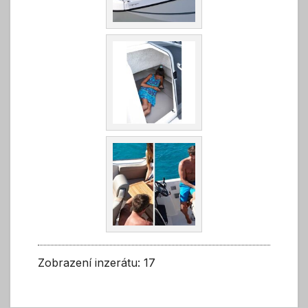
Zobrazení inzerátu: 17