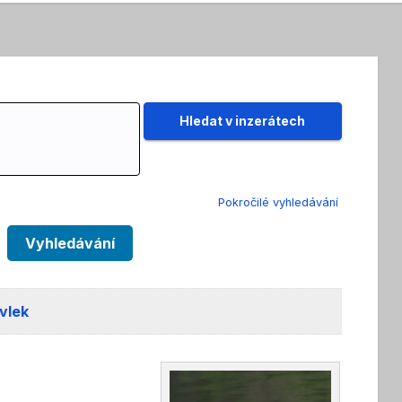
Pokročilé vyhledávání
Vyhledávání
vlek