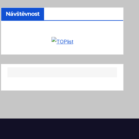
Návštěvnost