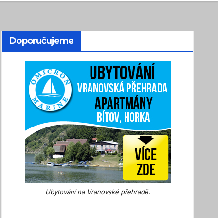
Doporučujeme
Ubytování na Vranovské přehradě.