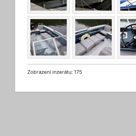
Zobrazení inzerátu: 175