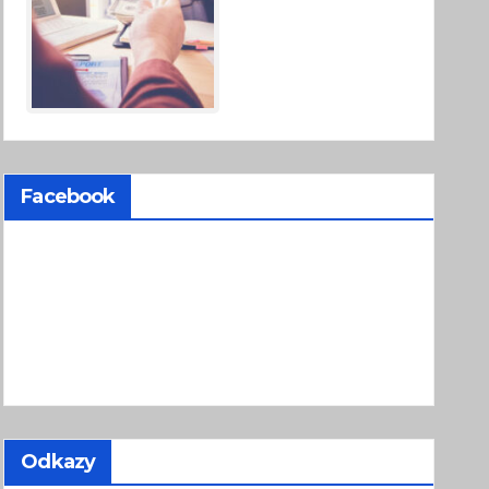
Facebook
Odkazy