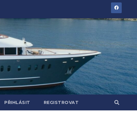
PŘIHLÁSIT
REGISTROVAT