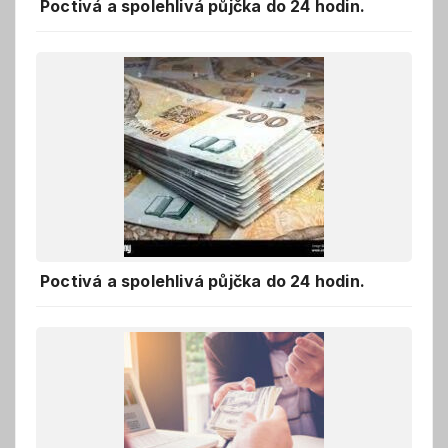
Poctivá a spolehlivá půjčka do 24 hodin.
Poctivá a spolehlivá půjčka do 24 hodin.