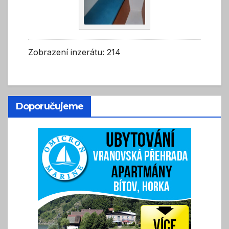
Zobrazení inzerátu: 214
Doporučujeme