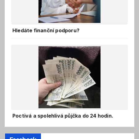
Hledáte finanční podporu?
Poctivá a spolehlivá půjčka do 24 hodin.