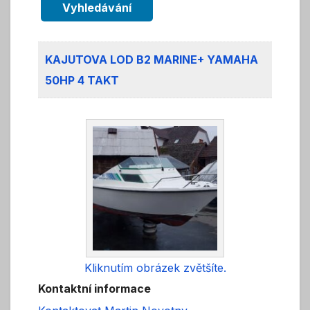
Vyhledávání
KAJUTOVA LOD B2 MARINE+ YAMAHA
50HP 4 TAKT
Kliknutím obrázek zvětšíte.
Kontaktní informace