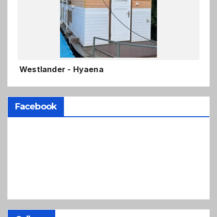
Westlander - Hyaena
Facebook