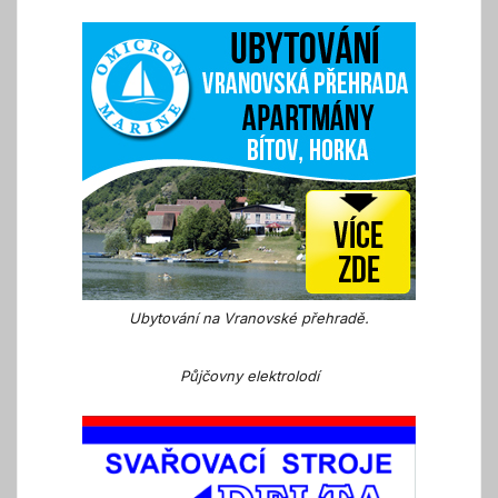
Ubytování na Vranovské přehradě.
Půjčovny elektrolodí