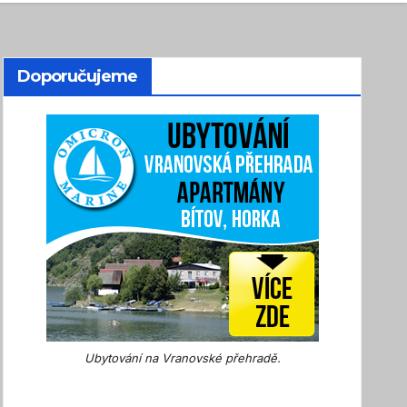
Doporučujeme
Ubytování na Vranovské přehradě.