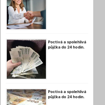
Poctivá a spolehlivá
půjčka do 24 hodin.
Poctivá a spolehlivá
půjčka do 24 hodin.