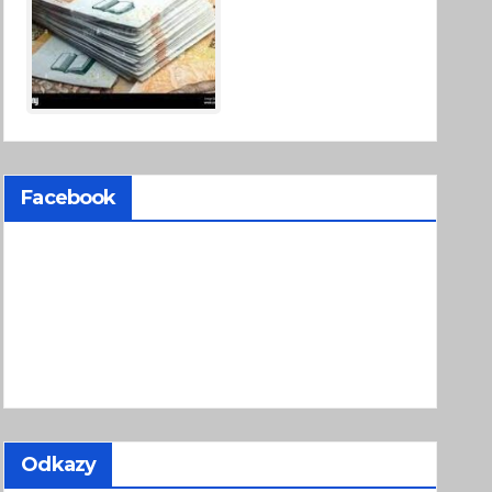
Facebook
Odkazy