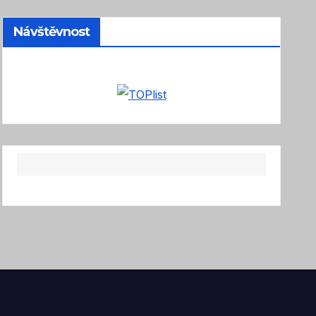
Návštěvnost