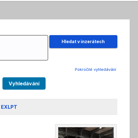
Pokročilé vyhledávání
Vyhledávání
I EXLPT