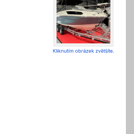
Kliknutím obrázek zvětšíte.