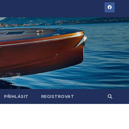
PŘIHLÁSIT
REGISTROVAT