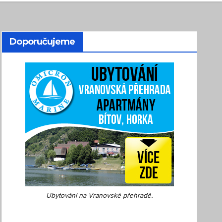
Doporučujeme
Ubytování na Vranovské přehradě.