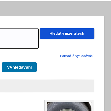
Pokročilé vyhledávání
Vyhledávání