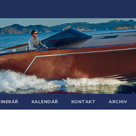
TINERÁŘ
KALENDÁŘ
KONTAKT
ARCHIV