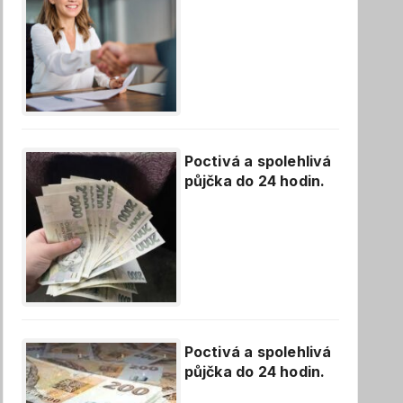
Poctivá a spolehlivá
půjčka do 24 hodin.
Poctivá a spolehlivá
půjčka do 24 hodin.