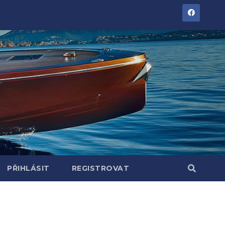
PŘIHLÁSIT
REGISTROVAT