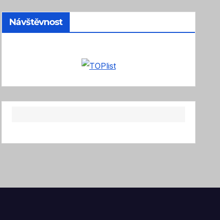
Návštěvnost