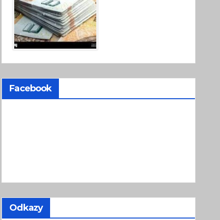
Facebook
Odkazy