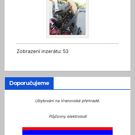
Zobrazení inzerátu: 53
Doporučujeme
Ubytování na Vranovské přehradě.
Půjčovny elektrolodí