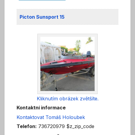
Picton Sunsport 15
Kliknutím obrázek zvětšíte.
Kontaktní informace
Kontaktovat Tomáš Holoubek
Telefon:
736720979 $z_zip_code