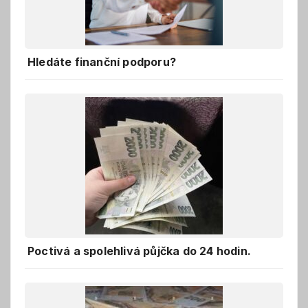
Hledáte finanční podporu?
Poctivá a spolehlivá půjčka do 24 hodin.