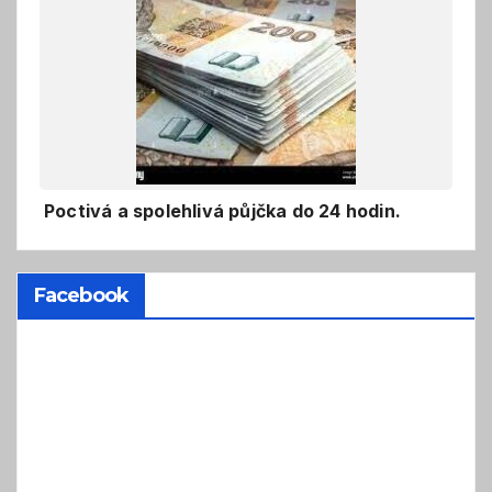
Poctivá a spolehlivá půjčka do 24 hodin.
Facebook