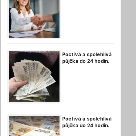
Poctivá a spolehlivá
půjčka do 24 hodin.
Poctivá a spolehlivá
půjčka do 24 hodin.