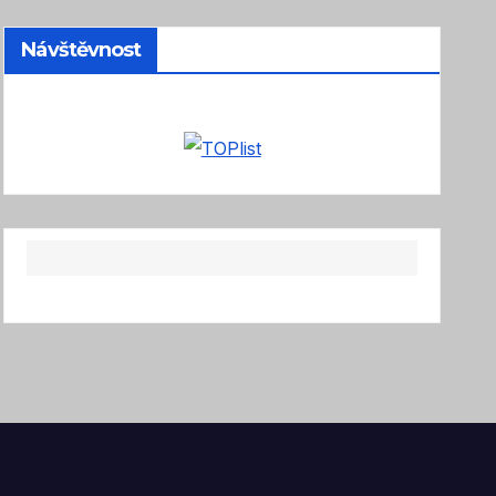
Návštěvnost