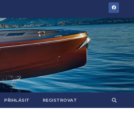
PŘIHLÁSIT
REGISTROVAT