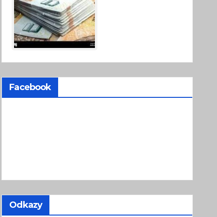
Facebook
Odkazy