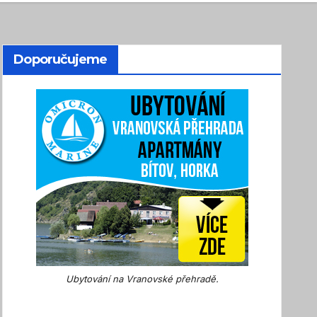
Doporučujeme
Ubytování na Vranovské přehradě.