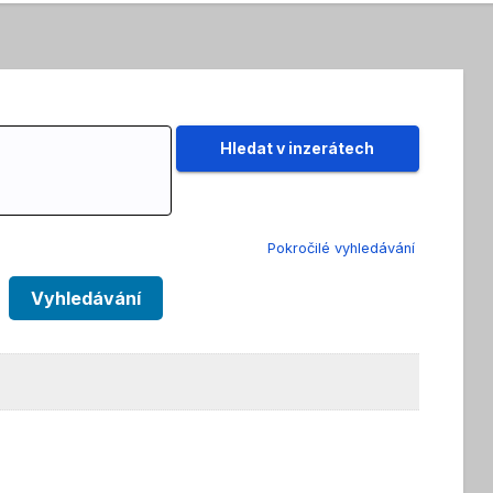
Pokročilé vyhledávání
Vyhledávání