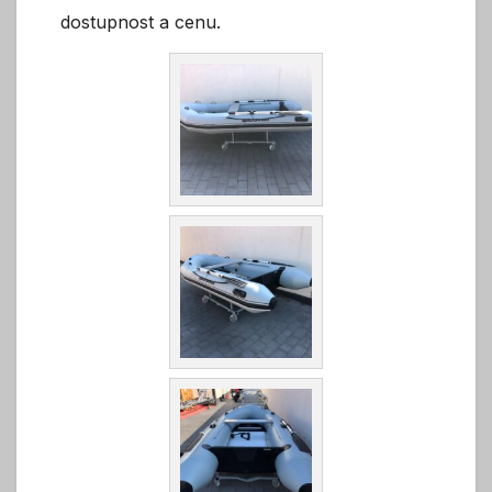
dostupnost a cenu.