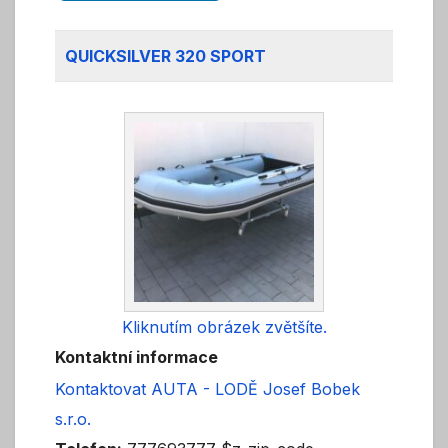
QUICKSILVER 320 SPORT
Kliknutím obrázek zvětšíte.
Kontaktní informace
Kontaktovat AUTA - LODĚ Josef Bobek
s.r.o.