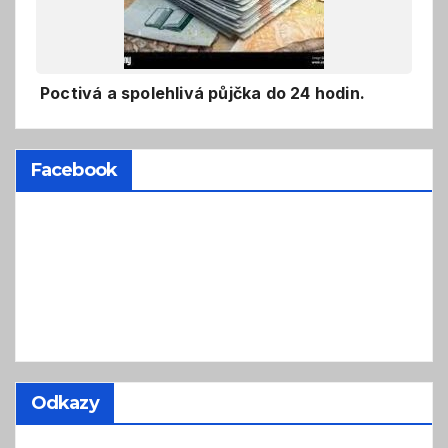
Poctivá a spolehlivá půjčka do 24 hodin.
Facebook
Odkazy