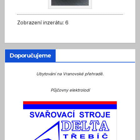
Zobrazení inzerátu: 6
Doporučujeme
Ubytování na Vranovské přehradě.
Půjčovny elektrolodí