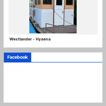
Westlander - Hyaena
Facebook