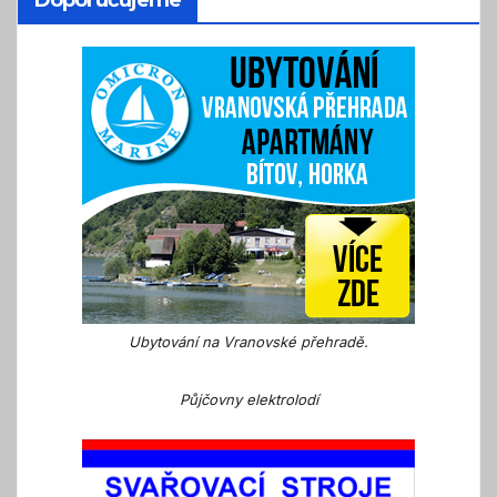
Ubytování na Vranovské přehradě.
Půjčovny elektrolodí