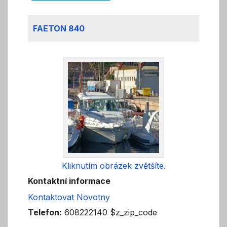
FAETON 840
Kliknutím obrázek zvětšíte.
Kontaktní informace
Kontaktovat Novotny
Telefon:
608222140 $z_zip_code