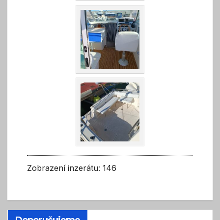
Zobrazení inzerátu: 146
Doporučujeme