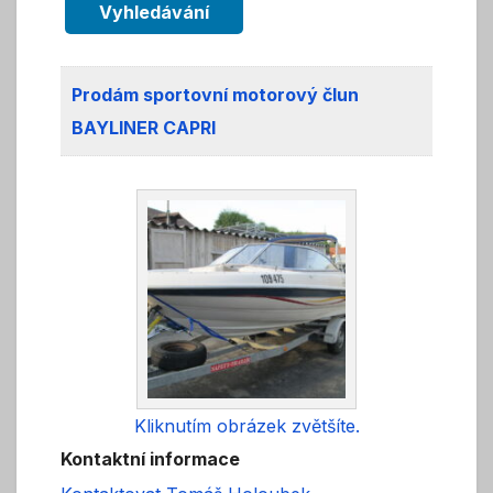
Vyhledávání
Prodám sportovní motorový člun
BAYLINER CAPRI
Kliknutím obrázek zvětšíte.
Kontaktní informace