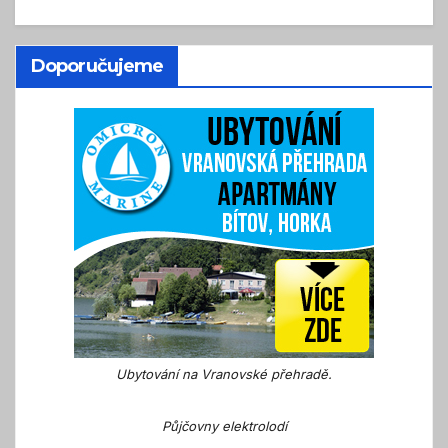
Doporučujeme
Ubytování na Vranovské přehradě.
Půjčovny elektrolodí