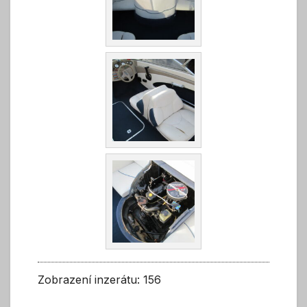
Zobrazení inzerátu: 156