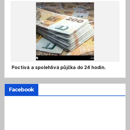
Poctivá a spolehlivá půjčka do 24 hodin.
Facebook