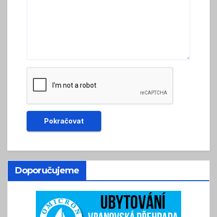
Doporučujeme