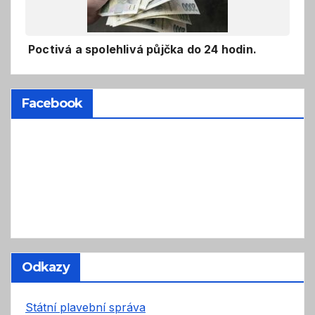
Poctivá a spolehlivá půjčka do 24 hodin.
Facebook
Odkazy
Státní plavební správa