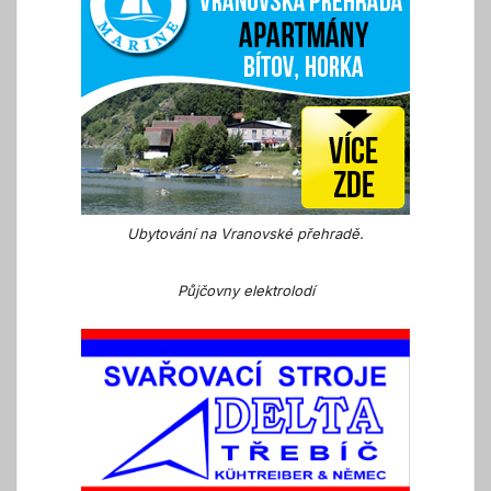
Ubytování na Vranovské přehradě.
Půjčovny elektrolodí