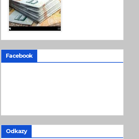
Facebook
Odkazy