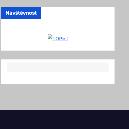
Návštěvnost