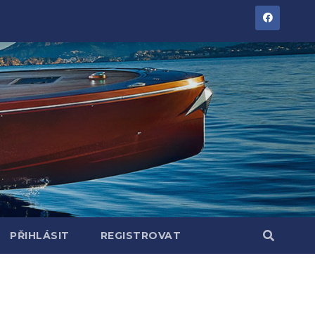
PŘIHLÁSIT
REGISTROVAT