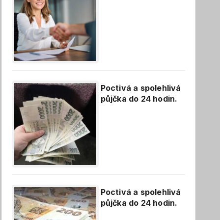
Poctivá a spolehlivá
půjčka do 24 hodin.
Poctivá a spolehlivá
půjčka do 24 hodin.