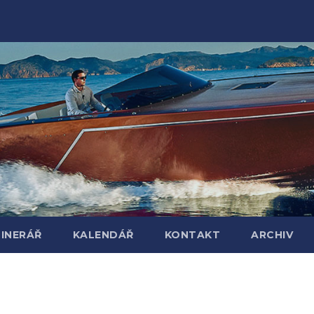
TINERÁŘ
KALENDÁŘ
KONTAKT
ARCHIV