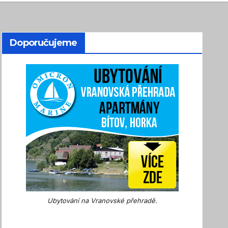
Doporučujeme
Ubytování na Vranovské přehradě.