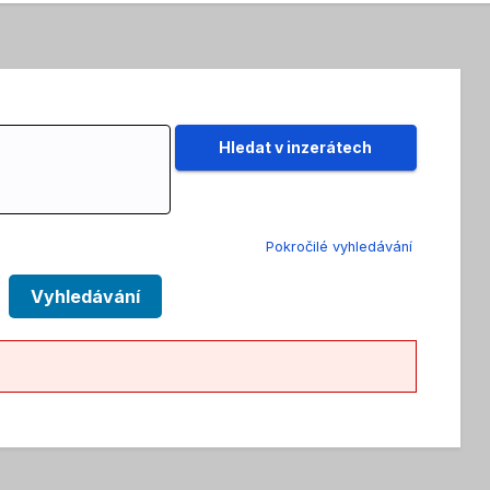
Pokročilé vyhledávání
Vyhledávání