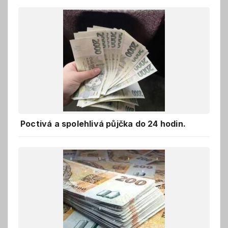
Poctivá a spolehlivá půjčka do 24 hodin.