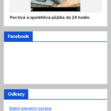
Poctivá a spolehlivá půjčka do 24 hodin.
Facebook
Odkazy
Státní plavební správa