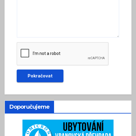
Doporučujeme