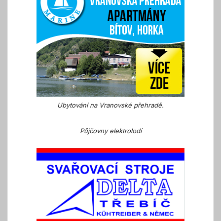
Ubytování na Vranovské přehradě.
Půjčovny elektrolodí