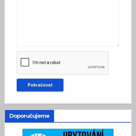
Doporučujeme