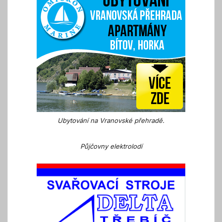
Ubytování na Vranovské přehradě.
Půjčovny elektrolodí